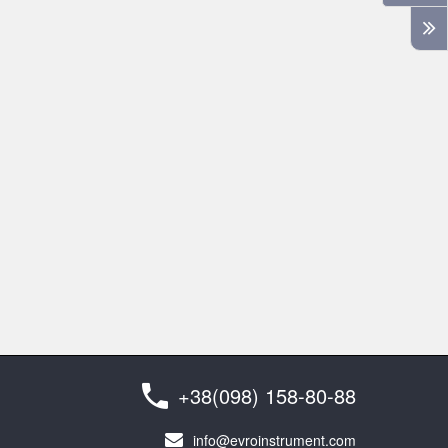
+38(098) 158-80-88
info@evroinstrument.com