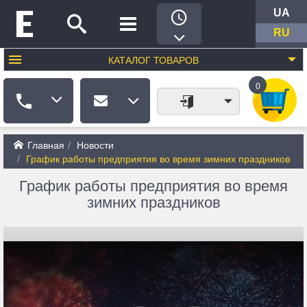
UA
RU
КАТАЛОГ
ТОВАРОВ
0
Главная
Новости
График работы предприятия во время зимних праздников
График работы предприятия во время
зимних праздников