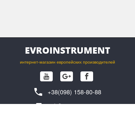
интернет-магазин европейских производителей
+38(098) 158-80-88
info@evroinstrument.com
ПОКУПАТЕЛЮ
О ФИРМЕ