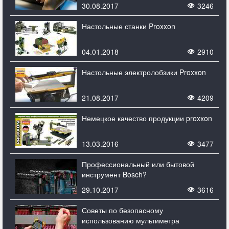
30.08.2017
3246
Настольные станки Proxxon
04.01.2018
2910
Настольные электролобзики Proxxon
21.08.2017
4209
Немецкое качество продукции proxxon
13.03.2016
3477
Профессиональный или бытовой
инструмент Bosch?
29.10.2017
3616
Советы по безопасному
использованию мультиметра