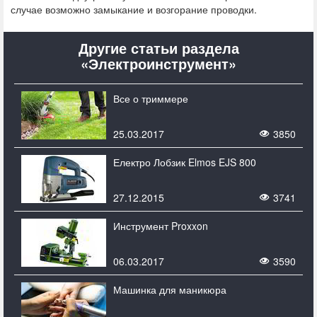
случае возможно замыкание и возгорание проводки.
Другие статьи раздела
«Электроинструмент»
Все о триммере
25.03.2017
3850
Електро Лобзик Elmos EJS 800
27.12.2015
3741
Инструмент Proxxon
06.03.2017
3590
Машинка для маникюра