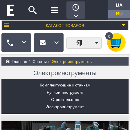
UA
RU
КАТАЛОГ
ТОВАРОВ
0
Главная
Советы
Электроинструменты
Электроинструменты
Комплектующие к станкам
Ручной инструмент
Строительство
Электроинструмент