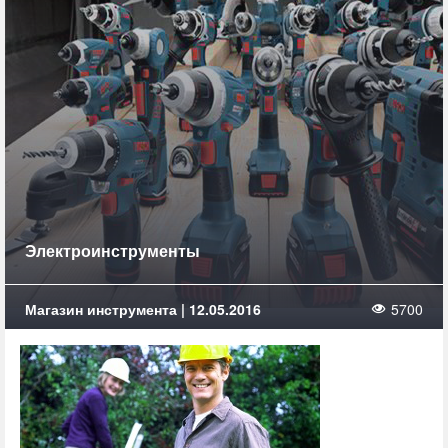
Электроинструменты
Магазин инструмента | 12.05.2016
5700