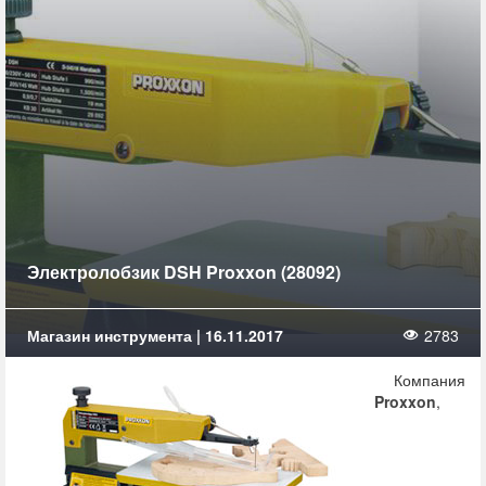
Электролобзик DSH Proxxon (28092)
Магазин инструмента | 16.11.2017
2783
Компания
Proxxon
,