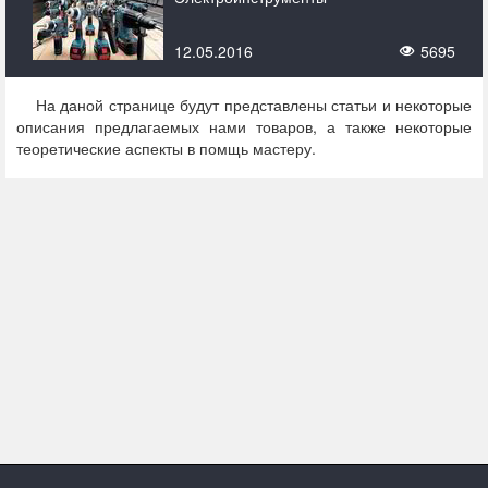
12.05.2016
5695
На даной странице будут представлены статьи и некоторые
описания предлагаемых нами товаров, а также некоторые
теоретические аспекты в помщь мастеру.