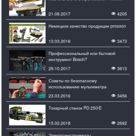
21.08.2017
4205
Немецкое качество продукции proxxon
13.03.2016
3473
Профессиональный или бытовой
инструмент Bosch?
29.10.2017
3613
Советы по безопасному
использованию мультиметра
23.03.2016
3456
Токарный станок PD 250/E
15.02.2018
2692
Электроинструменты