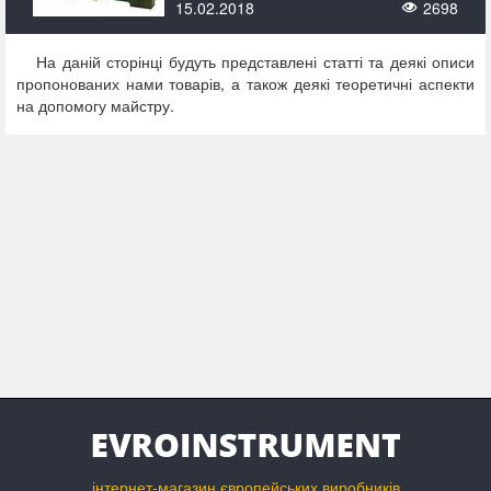
15.02.2018
2698
На даній сторінці будуть представлені статті та деякі описи
пропонованих нами товарів, а також деякі теоретичні аспекти
на допомогу майстру.
інтернет-магазин європейських виробників