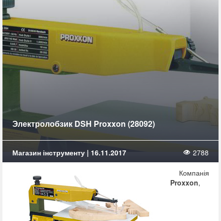
Электролобзик DSH Proxxon (28092)
Магазин інструменту | 16.11.2017
2788
Компанія
Proxxon
,