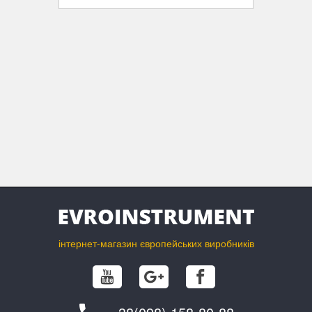
інтернет-магазин європейських виробників