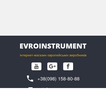
інтернет-магазин європейських виробників
+38(098) 158-80-88
info@evroinstrument.com