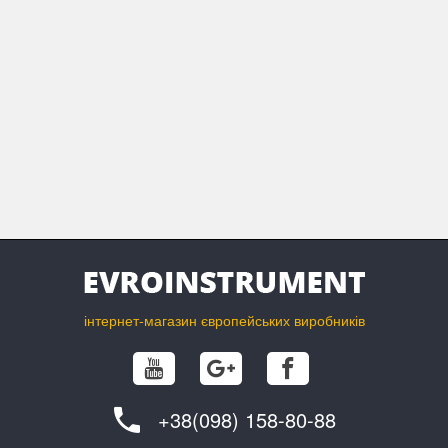
інтернет-магазин європейських виробників
+38(098) 158-80-88