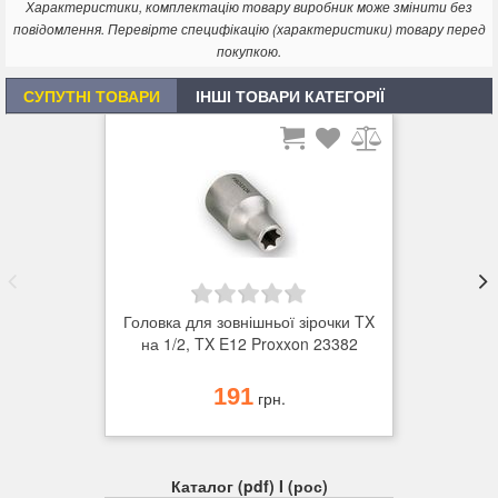
Характеристики, комплектацію товару виробник може змінити без
повідомлення. Перевірте специфікацію (характеристики) товару перед
покупкою.
СУПУТНІ ТОВАРИ
ІНШІ ТОВАРИ КАТЕГОРІЇ
Головка для зовнішньої зірочки TX
на 1/2, TX E12 Proxxon 23382
191
грн.
Каталог (pdf) I (рос)