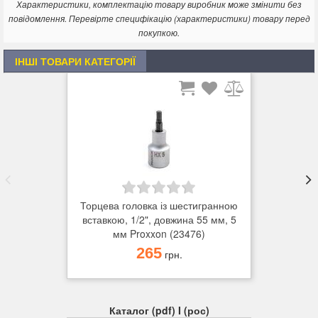
Характеристики, комплектацію товару виробник може змінити без
повідомлення. Перевірте специфікацію (характеристики) товару перед
покупкою.
ІНШІ ТОВАРИ КАТЕГОРІЇ
Торцева головка із шестигранною
вставкою, 1/2", довжина 55 мм, 5
мм Proxxon (23476)
265
грн.
Каталог (pdf) I (рос)