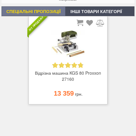
СПЕЦІАЛЬНІ ПРОПОЗИЦІЇ
ІНШІ ТОВАРИ КАТЕГОРІЇ
ХІТ ПРОДАЖУ
Відрізна машина KGS 80 Proxxon
27160
13 359
грн.