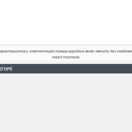
. Характеристики, комплектацію товару виробник може змінити без повідом
перед покупкою.
ЕГОРІЇ