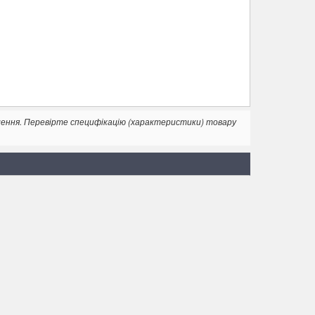
лення. Перевірте специфікацію (характеристики) товару