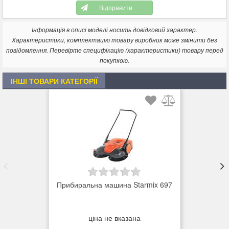
Відправити
Інформація в описі моделі носить довідковий характер.
Характеристики, комплектацію товару виробник може змінити без
повідомлення. Перевірте специфікацію (характеристики) товару перед
покупкою.
ІНШІ ТОВАРИ КАТЕГОРІЇ
Прибиральна машина Starmix 697
ціна не вказана