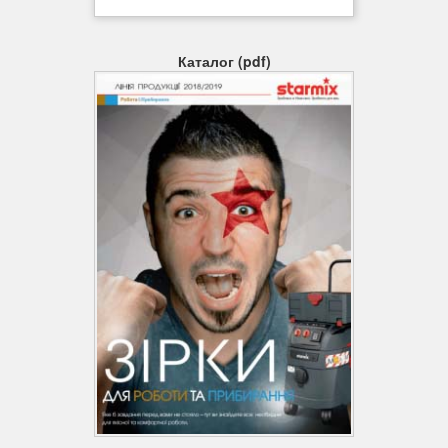
Каталог (pdf)