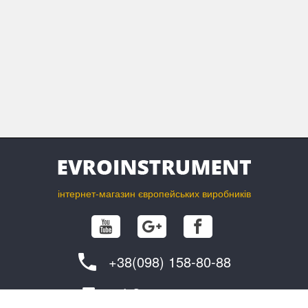
інтернет-магазин європейських виробників
+38(098) 158-80-88
info@evroinstrument.com