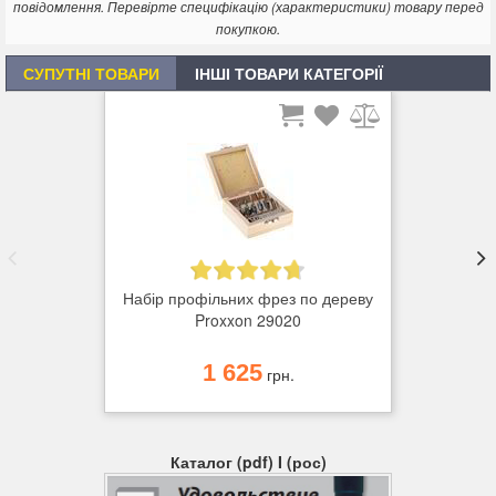
повідомлення. Перевірте специфікацію (характеристики) товару перед
покупкою.
СУПУТНІ ТОВАРИ
ІНШІ ТОВАРИ КАТЕГОРІЇ
Набір профільних фрез по дереву
Proxxon 29020
1 625
грн.
Каталог (pdf) I (рос)