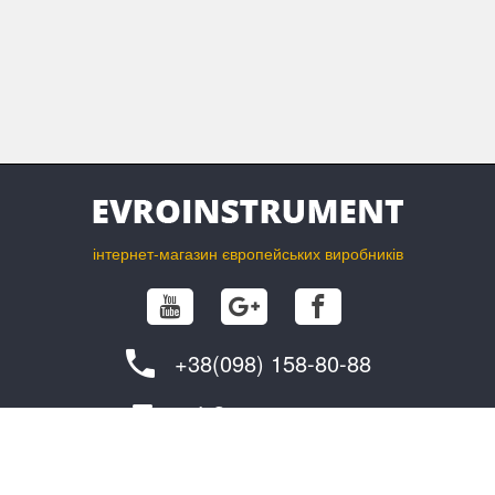
інтернет-магазин європейських виробників
+38(098) 158-80-88
info@evroinstrument.com