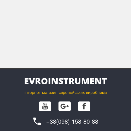
інтернет-магазин європейських виробників
+38(098) 158-80-88