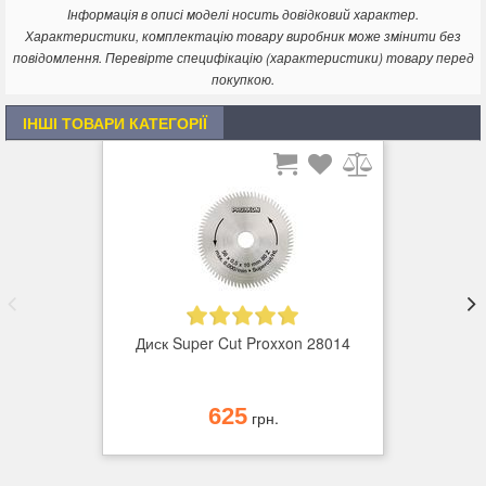
Інформація в описі моделі носить довідковий характер.
Характеристики, комплектацію товару виробник може змінити без
повідомлення. Перевірте специфікацію (характеристики) товару перед
покупкою.
ІНШІ ТОВАРИ КАТЕГОРІЇ
Диск Super Cut Proxxon 28014
625
грн.