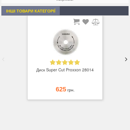
ІНШІ ТОВАРИ КАТЕГОРІЇ
Диск Super Cut Proxxon 28014
625
грн.