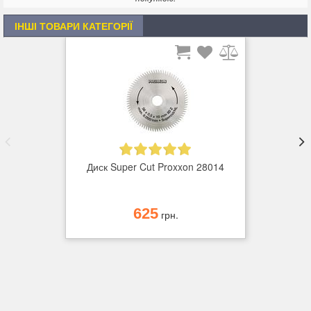
ІНШІ ТОВАРИ КАТЕГОРІЇ
Диск Super Cut Proxxon 28014
625
грн.