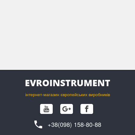
інтернет-магазин європейських виробників
+38(098) 158-80-88