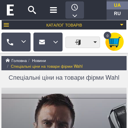
UA
RU
КАТАЛОГ
ТОВАРІВ
0
Головна
Новини
Спеціальні ціни на товари фірми Wahl
Спеціальні ціни на товари фірми Wahl