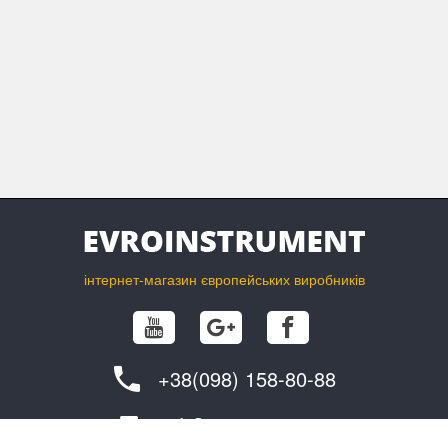
інтернет-магазин європейських виробників
+38(098) 158-80-88
info@evroinstrument.com