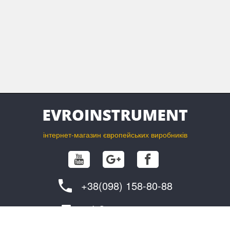
інтернет-магазин європейських виробників
+38(098) 158-80-88
info@evroinstrument.com