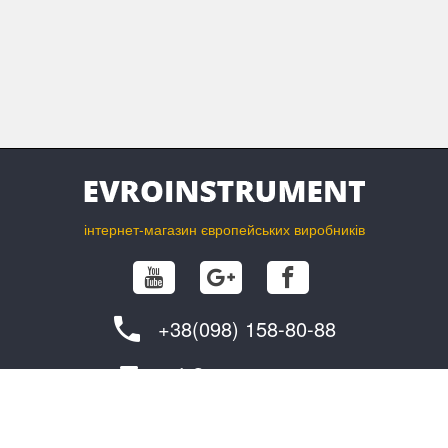
інтернет-магазин європейських виробників
+38(098) 158-80-88
info@evroinstrument.com