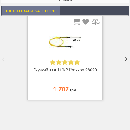
ІНШІ ТОВАРИ КАТЕГОРІЇ
Гнучкий вал 110/Р Proxxon 28620
1 707
грн.