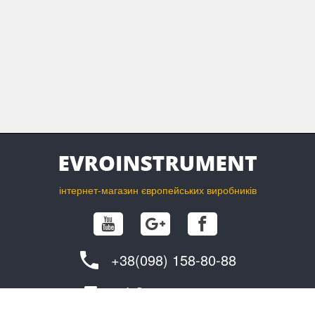
інтернет-магазин європейських виробників
+38(098) 158-80-88
info@evroinstrument.com