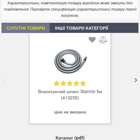
Характеристики, комплектацію товару виробник може змінити без
повідомлення. Перевірте специфікацію (характеристики) товару перед
покупкою.
СУПУТНІ ТОВАРИ
ІНШІ ТОВАРИ КАТЕГОРІЇ
Всмоктуючий шланг Starmix 5м
(413235)
ціна не вказана
Каталог (pdf)