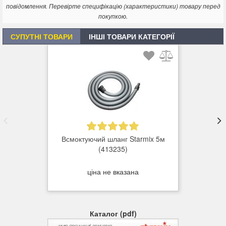
повідомлення. Перевірте специфікацію (характеристики) товару перед
покупкою.
СУПУТНІ ТОВАРИ
ІНШІ ТОВАРИ КАТЕГОРІЇ
Всмоктуючий шланг Starmix 5м
(413235)
ціна не вказана
Каталог (pdf)