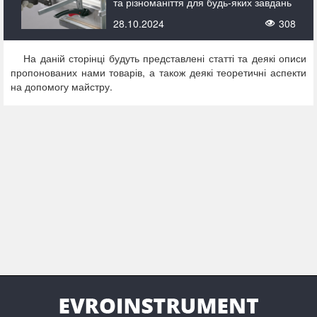
та різноманіття для будь-яких завдань
28.10.2024
308
На даній сторінці будуть представлені статті та деякі описи
пропонованих нами товарів, а також деякі теоретичні аспекти
на допомогу майстру.