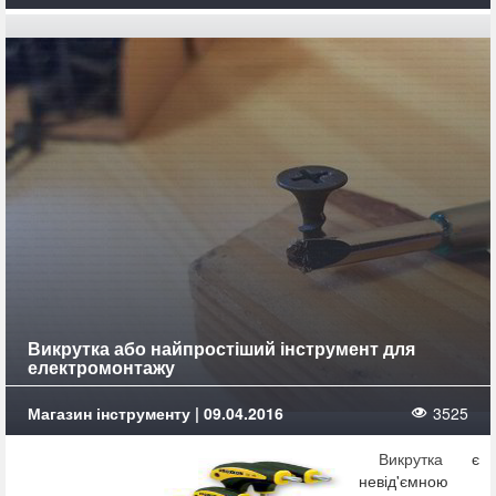
Викрутка або найпростіший інструмент для
електромонтажу
Магазин інструменту | 09.04.2016
3525
Викрутка
є
невід'ємною